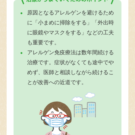
原因となるアレルゲンを避けるため
に「小まめに掃除をする」「外出時
に眼鏡やマスクをする」などの工夫
も重要です。
アレルゲン免疫療法は数年間続ける
治療です。症状がなくても途中でや
めず、医師と相談しながら続けるこ
とが改善への近道です。