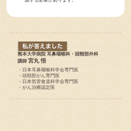
熊本大学病院 耳鼻咽喉科・頭頸部外科
宮丸 悟
講師
・日本耳鼻咽喉科学会専門医
・頭頸部がん専門医
・日本気管食道科学会専門医
・がん治療認定医