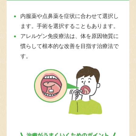
内服薬や点鼻薬を症状に合わせて選択し
ます。手術を選択することもあります。
アレルゲン免疫療法は、体を原因物質に
慣らして根本的な改善を目指す治療法で
す。