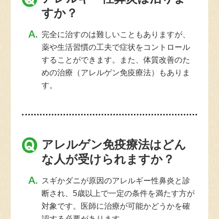
すか？
完全に治すのは難しいこともありますが、
薬や生活習慣の工夫で症状をコントロール
することができます。また、体質改善のた
めの治療（アレルゲン免疫療法）もありま
す。
アレルゲン免疫療法はどん
な人が受けられますか？
スギかダニが原因のアレルギー性鼻炎と診
断され、5歳以上で一定の条件を満たす方が
対象です。医師に治療が可能かどうかを確
認する必要があります。