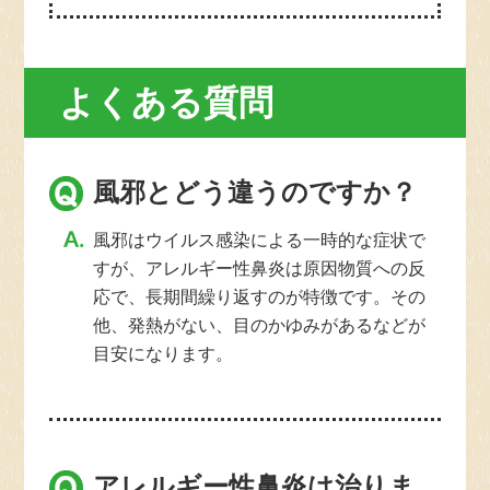
よくある質問
風邪とどう違うのですか？
風邪はウイルス感染による一時的な症状で
すが、アレルギー性鼻炎は原因物質への反
応で、長期間繰り返すのが特徴です。その
他、発熱がない、目のかゆみがあるなどが
目安になります。
アレルギー性鼻炎は治りま