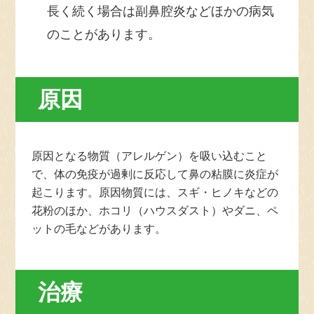
公式X
長く続く場合は副鼻腔炎などほかの病気
のことがあります。
原因
原因となる物質（アレルゲン）を吸い込むこと
で、体の免疫が過剰に反応して鼻の粘膜に炎症が
起こります。原因物質には、スギ・ヒノキなどの
花粉のほか、ホコリ（ハウスダスト）やダニ、ペ
ットの毛などがあります。
治療